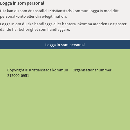
Logga in som personal
Här kan du som är anställd i Kristianstads kommun logga in med ditt
personalkonto eller din e-legitimation.
Logga in om du ska handlägga eller hantera inkomna ärenden i e-tjänster
där du har behörighet som handläggare.
Copyright © Kristianstads kommun Organisationsnummer:
212000-0951