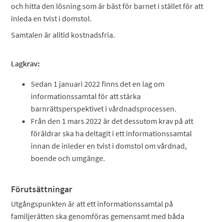
och hitta den lösning som är bäst för barnet i stället för att
inleda en tvist i domstol.
Samtalen är alltid kostnadsfria.
Lagkrav:
Sedan 1 januari 2022 finns det en lag om
informationssamtal för att stärka
barnrättsperspektivet i vårdnadsprocessen.
Från den 1 mars 2022 är det dessutom krav på att
föräldrar ska ha deltagit i ett informationssamtal
innan de inleder en tvist i domstol om vårdnad,
boende och umgänge.
Förutsättningar
Utgångspunkten är att ett informationssamtal på
familjerätten ska genomföras gemensamt med båda