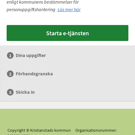
enligt kommunens bestämmelser för
personuppgiftshantering.
Läs mer här
Starta e-tjänsten
Dina uppgifter
Förhandsgranska
Skicka in
Copyright © Kristianstads kommun Organisationsnummer: